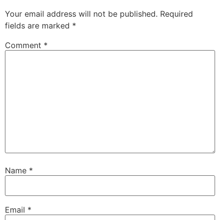
Your email address will not be published.
Required
fields are marked
*
Comment
*
Name
*
Email
*