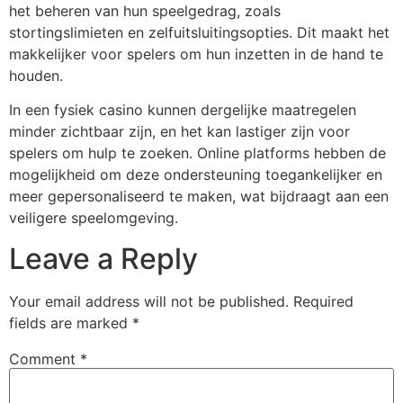
het beheren van hun speelgedrag, zoals
stortingslimieten en zelfuitsluitingsopties. Dit maakt het
makkelijker voor spelers om hun inzetten in de hand te
houden.
In een fysiek casino kunnen dergelijke maatregelen
minder zichtbaar zijn, en het kan lastiger zijn voor
spelers om hulp te zoeken. Online platforms hebben de
mogelijkheid om deze ondersteuning toegankelijker en
meer gepersonaliseerd te maken, wat bijdraagt aan een
veiligere speelomgeving.
Leave a Reply
Your email address will not be published.
Required
fields are marked
*
Comment
*