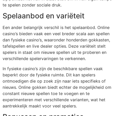
te spelen zonder sociale druk.
Spelaanbod en variëteit
Een ander belangrijk verschil is het spelaanbod. Online
casino’s bieden vaak een veel breder scala aan spellen
dan fysieke casino’s, waaronder honderden gokkasten,
tafelspellen en live dealer opties. Deze variëteit stelt
spelers in staat om nieuwe spellen uit te proberen en
verschillende spelervaringen te verkennen.
In fysieke casino’s zijn de beschikbare spellen vaak
beperkt door de fysieke ruimte. Dit kan spelers
ontmoedigen die op zoek zijn naar iets specifieks of
nieuws. Online gokken biedt echter de mogelijkheid om
constant nieuwe spellen toe te voegen en te
experimenteren met verschillende varianten, wat het
aantrekkelijk maakt voor veel spelers.