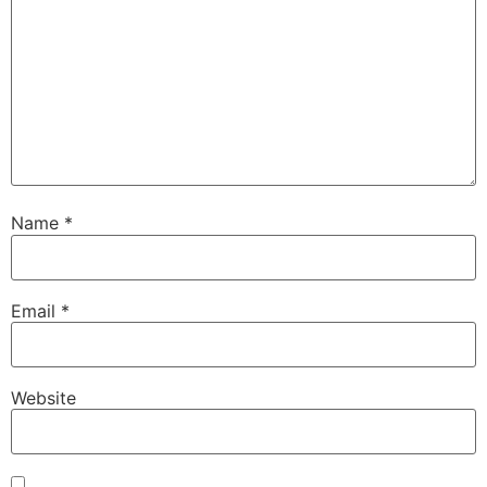
Name
*
Email
*
Website