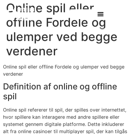
Online spil eller
offline Fordele og
ulemper ved begge
verdener
Online spil eller offline Fordele og ulemper ved begge
verdener
Definition af online og offline
spil
Online spil refererer til spil, der spilles over internettet,
hvor spillere kan interagere med andre spillere eller
systemet gennem digitale platforme. Dette inkluderer
alt fra online casinoer til multiplayer spil, der kan tilgås