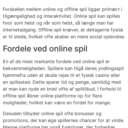
Forskellen mellem online og offline spil ligger primært i
tilgængelighed og interaktivitet. Online spil kan spilles
hvor som helst og når som helst, så længe man har
internetadgang. Offline spil kræver, at deltagerne fysisk
er til stede, hvilket ofte skaber en mere social oplevelse.
Fordele ved online spil
En af de mest markante fordele ved online spil er
bekvemmeligheden. Spillere kan tilgå deres yndlingsspil
hjemmefra uden at skulle rejse til et fysisk casino eller
en spillested. Dette sparer tid og penge, samtidig med
at man kan nyde en bred vifte af spiltilbud. I forhold til
offline spil åbner online platforme op for flere
muligheder, hvilket kan være en fordel for mange.
Desuden tilbyder online spil ofte bonusser og
promotions, der kan øge spillernes chancer for at vinde.
Mange platforme har også funktioner, der forbedrer