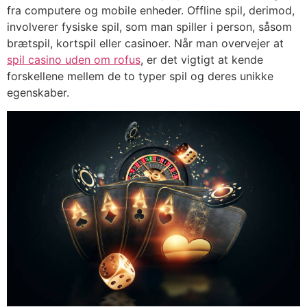
fra computere og mobile enheder. Offline spil, derimod,
involverer fysiske spil, som man spiller i person, såsom
brætspil, kortspil eller casinoer. Når man overvejer at
spil casino uden om rofus
, er det vigtigt at kende
forskellene mellem de to typer spil og deres unikke
egenskaber.