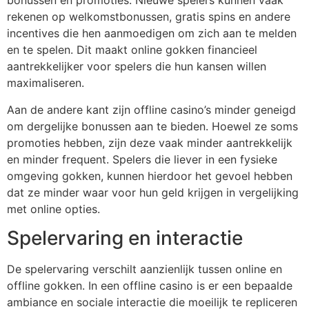
bonussen en promoties. Nieuwe spelers kunnen vaak
rekenen op welkomstbonussen, gratis spins en andere
incentives die hen aanmoedigen om zich aan te melden
en te spelen. Dit maakt online gokken financieel
aantrekkelijker voor spelers die hun kansen willen
maximaliseren.
Aan de andere kant zijn offline casino’s minder geneigd
om dergelijke bonussen aan te bieden. Hoewel ze soms
promoties hebben, zijn deze vaak minder aantrekkelijk
en minder frequent. Spelers die liever in een fysieke
omgeving gokken, kunnen hierdoor het gevoel hebben
dat ze minder waar voor hun geld krijgen in vergelijking
met online opties.
Spelervaring en interactie
De spelervaring verschilt aanzienlijk tussen online en
offline gokken. In een offline casino is er een bepaalde
ambiance en sociale interactie die moeilijk te repliceren