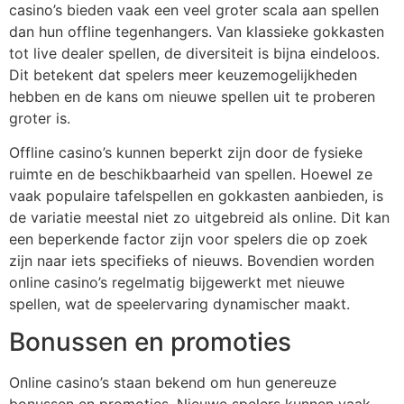
casino’s bieden vaak een veel groter scala aan spellen
dan hun offline tegenhangers. Van klassieke gokkasten
tot live dealer spellen, de diversiteit is bijna eindeloos.
Dit betekent dat spelers meer keuzemogelijkheden
hebben en de kans om nieuwe spellen uit te proberen
groter is.
Offline casino’s kunnen beperkt zijn door de fysieke
ruimte en de beschikbaarheid van spellen. Hoewel ze
vaak populaire tafelspellen en gokkasten aanbieden, is
de variatie meestal niet zo uitgebreid als online. Dit kan
een beperkende factor zijn voor spelers die op zoek
zijn naar iets specifieks of nieuws. Bovendien worden
online casino’s regelmatig bijgewerkt met nieuwe
spellen, wat de speelervaring dynamischer maakt.
Bonussen en promoties
Online casino’s staan bekend om hun genereuze