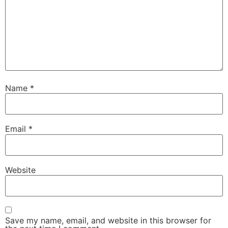
Name
*
Email
*
Website
Save my name, email, and website in this browser for