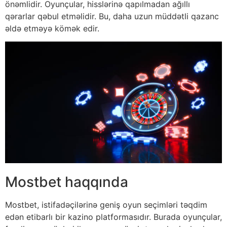
önəmlidir. Oyunçular, hisslərinə qapılmadan ağıllı
qərarlar qəbul etməlidir. Bu, daha uzun müddətli qazanc
əldə etməyə kömək edir.
Mostbet haqqında
Mostbet, istifadəçilərinə geniş oyun seçimləri təqdim
edən etibarlı bir kazino platformasıdır. Burada oyunçular,