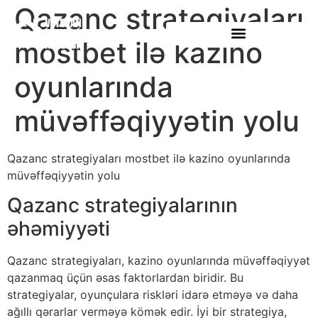
Qazanc strategiyaları
mostbet ilə kazino
oyunlarında
müvəffəqiyyətin yolu
Qazanc strategiyaları mostbet ilə kazino oyunlarında
müvəffəqiyyətin yolu
Qazanc strategiyalarının
əhəmiyyəti
Qazanc strategiyaları, kazino oyunlarında müvəffəqiyyət
qazanmaq üçün əsas faktorlardan biridir. Bu
strategiyalar, oyunçulara riskləri idarə etməyə və daha
ağıllı qərarlar verməyə kömək edir. İyi bir strategiya,