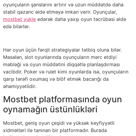
oyunçuların şanslarını artırır və uzun müddətdə daha
stabil qazanc əldə etməyə imkan verir. Oyunçular,
mostbet yukle
edərək daha yaxşı oyun təcrübəsi əldə
edə bilərlər.
Hər oyun üçün fərqli strategiyalar tətbiq oluna bilər.
Məsələn, slot oyunlarında oyunçuların mərc etdiyi
məbləği və oyun müddətini diqqətlə planlaşdırması
vacibdir. Poker və rulet kimi oyunlarda isə, oyunçuların
qarşı tərəfi oxumaq və blöf etmək bacarığı da
əhəmiyyətlidir.
Mostbet platformasında oyun
oynamağın üstünlükləri
Mostbet, geniş oyun çeşidi və yüksək keyfiyyətli
xidmətləri ilə tanınan bir platformadır. Burada