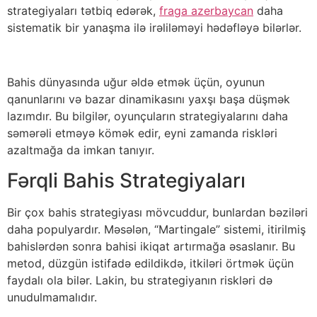
strategiyaları tətbiq edərək,
fraga azerbaycan
daha
sistematik bir yanaşma ilə irəliləməyi hədəfləyə bilərlər.
Bahis dünyasında uğur əldə etmək üçün, oyunun
qanunlarını və bazar dinamikasını yaxşı başa düşmək
lazımdır. Bu bilgilər, oyunçuların strategiyalarını daha
səmərəli etməyə kömək edir, eyni zamanda riskləri
azaltmağa da imkan tanıyır.
Fərqli Bahis Strategiyaları
Bir çox bahis strategiyası mövcuddur, bunlardan bəziləri
daha populyardır. Məsələn, “Martingale” sistemi, itirilmiş
bahislərdən sonra bahisi ikiqat artırmağa əsaslanır. Bu
metod, düzgün istifadə edildikdə, itkiləri örtmək üçün
faydalı ola bilər. Lakin, bu strategiyanın riskləri də
unudulmamalıdır.