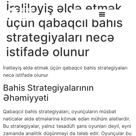
İrəliləyiş əldə etmək
üçün qabaqcıl bahis
strategiyaları necə
istifadə olunur
İrəliləyiş əldə etmək üçün qabaqcıl bahis strategiyaları
necə istifadə olunur
Bahis Strategiyalarının
Əhəmiyyəti
Qabaqcıl bahis strategiyaları, oyunçuların müsbət
nəticələr əldə etmələrinə kömək edən mühüm alətlərdir.
Bu strategiyalar, yalnız təsadüfi şans oyunları deyil, eyni
zamanda analitik düşünməyi də tələb edir. Oyunçular bu