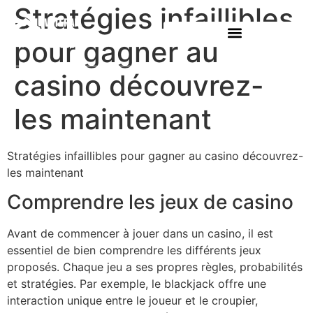
Stratégies infaillibles
pour gagner au
casino découvrez-
les maintenant
Stratégies infaillibles pour gagner au casino découvrez-
les maintenant
Comprendre les jeux de casino
Avant de commencer à jouer dans un casino, il est
essentiel de bien comprendre les différents jeux
proposés. Chaque jeu a ses propres règles, probabilités
et stratégies. Par exemple, le blackjack offre une
interaction unique entre le joueur et le croupier,