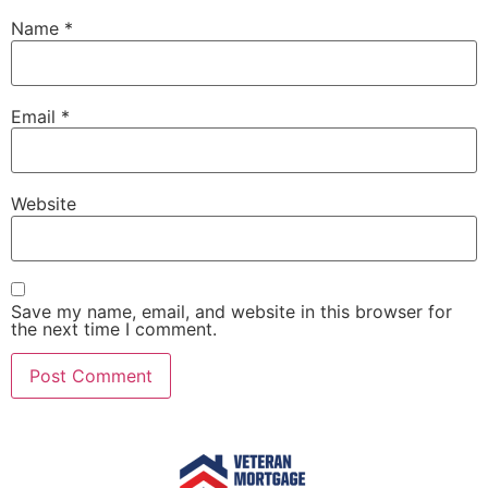
Name
*
Email
*
Website
Save my name, email, and website in this browser for
the next time I comment.