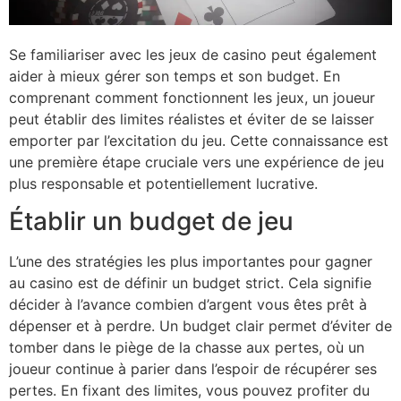
Se familiariser avec les jeux de casino peut également
aider à mieux gérer son temps et son budget. En
comprenant comment fonctionnent les jeux, un joueur
peut établir des limites réalistes et éviter de se laisser
emporter par l’excitation du jeu. Cette connaissance est
une première étape cruciale vers une expérience de jeu
plus responsable et potentiellement lucrative.
Établir un budget de jeu
L’une des stratégies les plus importantes pour gagner
au casino est de définir un budget strict. Cela signifie
décider à l’avance combien d’argent vous êtes prêt à
dépenser et à perdre. Un budget clair permet d’éviter de
tomber dans le piège de la chasse aux pertes, où un
joueur continue à parier dans l’espoir de récupérer ses
pertes. En fixant des limites, vous pouvez profiter du