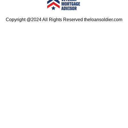
Copyright @2024 All Rights Reserved theloansoldier.com