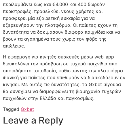
περιλαμβάνει έως και €4.000 και 400 δωρεάν
περιστροφές, προσελκύει νέους χρήστες και
προσφέρει μία εξαιρετική ευκαιρία για να
εξερευνήσουν την πλατφόρμα. Οι παίκτες έχουν τη
δυνατότητα να δοκιμάσουν διάφορα παιχνίδια και να
βρουν τα αγαπημένα τους χωρίς τον φόβο της
απώλειας.
Η εφαρμογή για κινητές συσκευές μέσω web-app
διευκολύνει την πρόσβαση σε τυχερά παιχνίδια από
οποιαδήποτε τοποθεσία, καθιστώντας την πλατφόρμα
ιδανική για παίκτες που επιθυμούν να διασκεδάζουν εν
κινήσει. Με αυτές τις δυνατότητες, το Gxbet σίγουρα
θα συνεχίσει να διαμορφώνει τη βιομηχανία τυχερών
παιχνιδιών στην Ελλάδα και παγκοσμίως.
Tagged
Gxbet
Leave a Reply