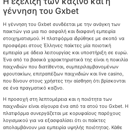
Η εξέλιξη των καζίνο και η
γέννηση του Gxbet
Η γέννηση του Gxbet συνδέεται με την ανάγκη των
παικτών για μια πιο ασφαλή και διαφανή εμπειρία
στοιχηματισμού. Η πλατφόρμα ιδρύθηκε με σκοπό να
προσφέρει στους Έλληνες παίκτες μία ποιοτική
εμπειρία με άδεια λειτουργίας και υποστήριξη σε ευρώ.
Ένα από τα βασικά χαρακτηριστικά της είναι η ποικιλία
παιχνιδιών που διατίθενται, συμπεριλαμβανομένων
φρουτακίων, επιτραπέζιων παιχνιδιών και live casino,
που δίνουν στους χρήστες την αίσθηση ότι βρίσκονται
σε ένα πραγματικό καζίνο.
Η προσοχή στη λεπτομέρεια και η ποιότητα των
παιχνιδιών είναι σίγουρα ένα από τα ατού του Gxbet. Η
πλατφόρμα συνεργάζεται με κορυφαίους παρόχους
λογισμικού για να εξασφαλίσει ότι οι παίκτες
απολαμβάνουν μια εμπειρία υψηλής ποιότητας. Κάθε