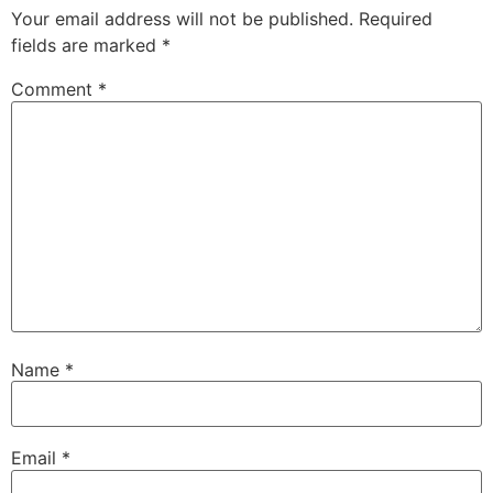
Your email address will not be published.
Required
fields are marked
*
Comment
*
Name
*
Email
*