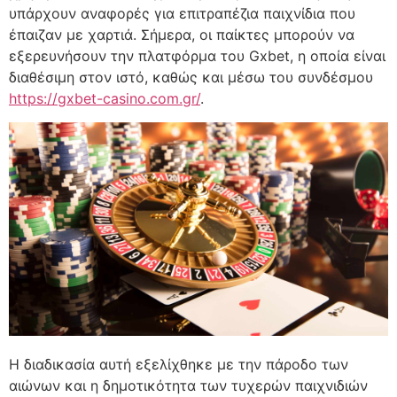
υπάρχουν αναφορές για επιτραπέζια παιχνίδια που
έπαιζαν με χαρτιά. Σήμερα, οι παίκτες μπορούν να
εξερευνήσουν την πλατφόρμα του Gxbet, η οποία είναι
διαθέσιμη στον ιστό, καθώς και μέσω του συνδέσμου
https://gxbet-casino.com.gr/
.
Η διαδικασία αυτή εξελίχθηκε με την πάροδο των
αιώνων και η δημοτικότητα των τυχερών παιχνιδιών