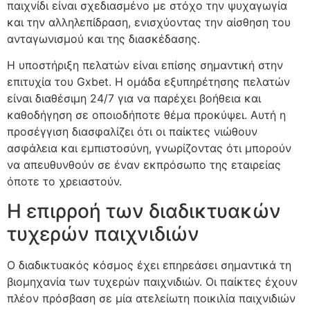
παιχνίδι είναι σχεδιασμένο με στόχο την ψυχαγωγία
και την αλληλεπίδραση, ενισχύοντας την αίσθηση του
ανταγωνισμού και της διασκέδασης.
Η υποστήριξη πελατών είναι επίσης σημαντική στην
επιτυχία του Gxbet. Η ομάδα εξυπηρέτησης πελατών
είναι διαθέσιμη 24/7 για να παρέχει βοήθεια και
καθοδήγηση σε οποιοδήποτε θέμα προκύψει. Αυτή η
προσέγγιση διασφαλίζει ότι οι παίκτες νιώθουν
ασφάλεια και εμπιστοσύνη, γνωρίζοντας ότι μπορούν
να απευθυνθούν σε έναν εκπρόσωπο της εταιρείας
όποτε το χρειαστούν.
Η επιρροή των διαδικτυακών
τυχερών παιχνιδιών
Ο διαδικτυακός κόσμος έχει επηρεάσει σημαντικά τη
βιομηχανία των τυχερών παιχνιδιών. Οι παίκτες έχουν
πλέον πρόσβαση σε μία ατελείωτη ποικιλία παιχνιδιών