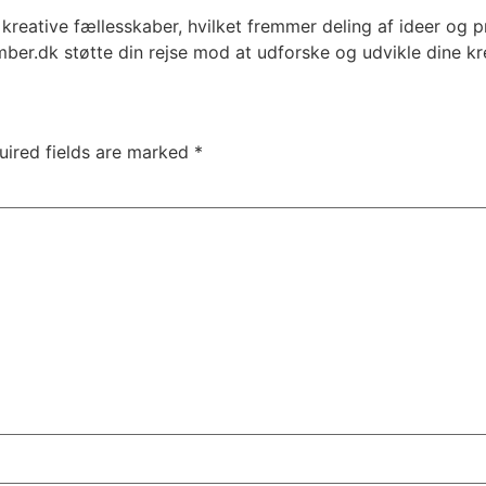
eative fællesskaber, hvilket fremmer deling af ideer og pr
mber.dk støtte din rejse mod at udforske og udvikle dine kr
uired fields are marked
*