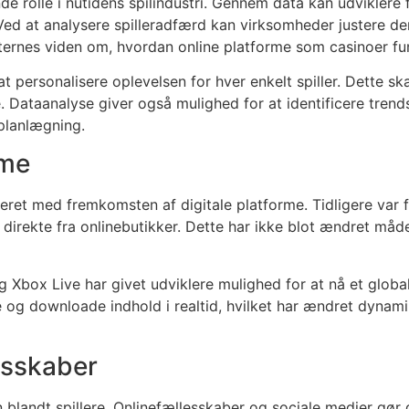
de rolle i nutidens spilindustri. Gennem data kan udviklere 
. Ved at analysere spilleradfærd kan virksomheder justere 
ternes viden om, hvordan online platforme som casinoer fu
t personalisere oplevelsen for hver enkelt spiller. Dette
e. Dataanalyse giver også mulighed for at identificere tren
 planlægning.
rme
ficeret med fremkomsten af digitale platforme. Tidligere va
l direkte fra onlinebutikker. Dette har ikke blot ændret måd
Xbox Live har givet udviklere mulighed for at nå et global
e og downloade indhold i realtid, hvilket har ændret dynam
lesskaber
blandt spillere. Onlinefællesskaber og sociale medier gør d