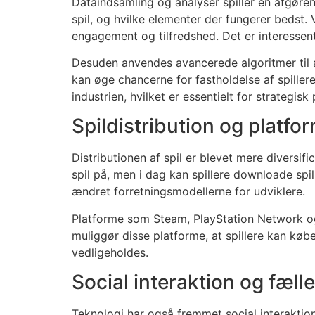
Dataindsamling og analyser spiller en afgøren
spil, og hvilke elementer der fungerer bedst
engagement og tilfredshed. Det er interessen
Desuden anvendes avancerede algoritmer til a
kan øge chancerne for fastholdelse af spiller
industrien, hvilket er essentielt for strategisk
Spildistribution og platfo
Distributionen af spil er blevet mere diversi
spil på, men i dag kan spillere downloade spi
ændret forretningsmodellerne for udviklere.
Platforme som Steam, PlayStation Network og 
muliggør disse platforme, at spillere kan køb
vedligeholdes.
Social interaktion og fæl
Teknologi har også fremmet social interaktion 