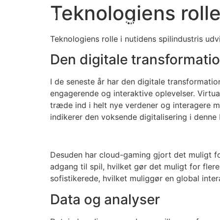
Teknologiens rolle
Home
Eligibility
Teknologiens rolle i nutidens spilindustris udv
Den digitale transformati
I de seneste år har den digitale transformatio
engagerende og interaktive oplevelser. Virtual
træde ind i helt nye verdener og interagere
indikerer den voksende digitalisering i denne
Desuden har cloud-gaming gjort det muligt fo
adgang til spil, hvilket gør det muligt for fl
sofistikerede, hvilket muliggør en global inter
Data og analyser