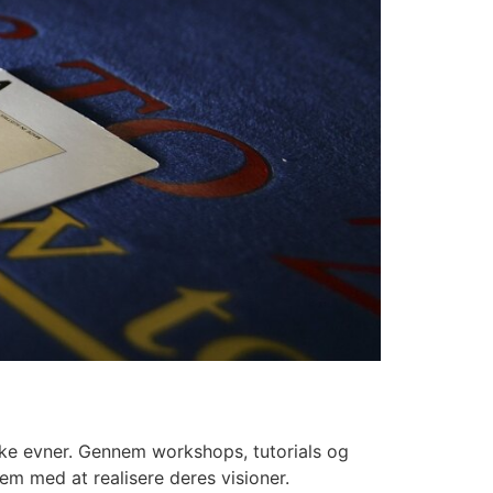
iske evner. Gennem workshops, tutorials og
em med at realisere deres visioner.