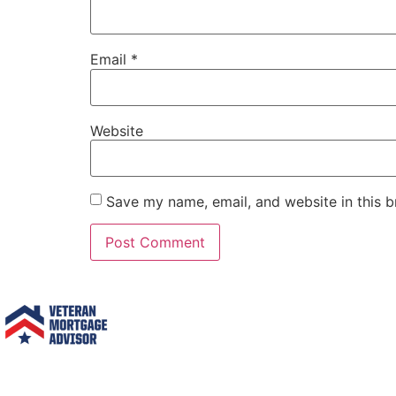
Email
*
Website
Save my name, email, and website in this b