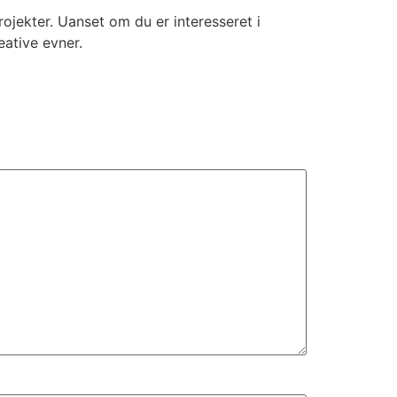
ojekter. Uanset om du er interesseret i
eative evner.