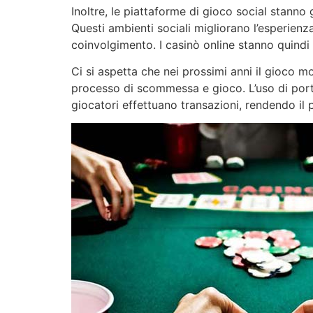
Inoltre, le piattaforme di gioco social stann
Questi ambienti sociali migliorano l’esperien
coinvolgimento. I casinò online stanno quindi 
Ci si aspetta che nei prossimi anni il gioco m
processo di scommessa e gioco. L’uso di port
giocatori effettuano transazioni, rendendo il 