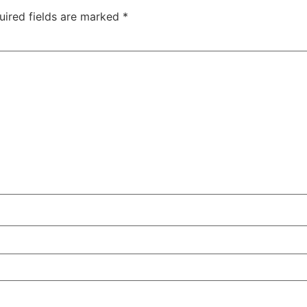
uired fields are marked
*