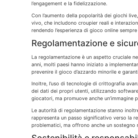
l’engagement e la fidelizzazione.
Con l’aumento della popolarità dei giochi live,
vivo, che includono croupier reali e interazi
rendendo l’esperienza di gioco online sempre 
Regolamentazione e sicure
La regolamentazione è un aspetto cruciale nel
anni, molti paesi hanno iniziato a implementar
prevenire il gioco d’azzardo minorile e garant
Inoltre, l’uso di tecnologie di crittografia a
dei dati dei propri utenti, utilizzando softwar
giocatori, ma promuove anche un’immagine più 
Le autorità di regolamentazione stanno inoltre
rappresenta un passo significativo verso la r
problematici, ma offrono anche un sostegno n