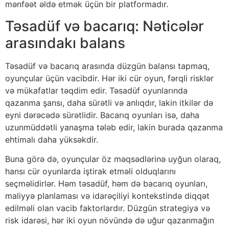
mənfəət əldə etmək üçün bir platformadır.
Təsadüf və bacarıq: Nəticələr
arasındakı balans
Təsadüf və bacarıq arasında düzgün balansı tapmaq,
oyunçular üçün vacibdir. Hər iki cür oyun, fərqli risklər
və mükafatlar təqdim edir. Təsadüf oyunlarında
qazanma şansı, daha sürətli və anlıqdır, lakin itkilər də
eyni dərəcədə sürətlidir. Bacarıq oyunları isə, daha
uzunmüddətli yanaşma tələb edir, lakin burada qazanma
ehtimalı daha yüksəkdir.
Buna görə də, oyunçular öz məqsədlərinə uyğun olaraq,
hansı cür oyunlarda iştirak etməli olduqlarını
seçməlidirlər. Həm təsadüf, həm də bacarıq oyunları,
maliyyə planlaması və idarəçiliyi kontekstində diqqət
edilməli olan vacib faktorlardır. Düzgün strategiya və
risk idarəsi, hər iki oyun növündə də uğur qazanmağın