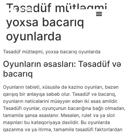
Təsadüf mütləqmi,
yoxsa bacarıq
oyunlarda
Təsadüf mütləqmi, yoxsa bacarıq oyunlarda
Oyunların əsasları: Təsadüf və
bacarıq
Oyunların təbiəti, xüsusilə də kazino oyunları, bəzən
qarışıq bir anlayışa səbəb olur. Təsadüf və bacarıq,
oyunların nəticələrini müəyyən edən iki əsas amildir.
Təsadüfi oyunlar, oyunçunun bacarığına bağlı olmadan,
tamamilə şansa əsaslanır. Məsələn, rulet və ya slot
maşınları bu kateqoriyaya daxildir. Bu oyunlarda
qazanma və ya itirmə, tamamilə təsadüfi faktorlardan