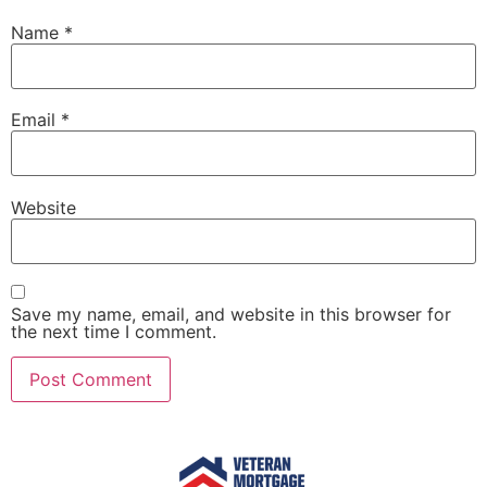
Name
*
Email
*
Website
Save my name, email, and website in this browser for
the next time I comment.