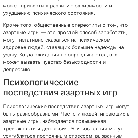
может привести к развитию зависимости и
ухудшению психического состояния.
Кроме того, общественные стереотипы о том, что
азартные игры — это простой способ заработать,
могут негативно сказаться на психическом
здоровье людей, ставящих большие надежды на
удачу. Когда ожидания не оправдываются, это
может вызвать чувство безысходности и
депрессию.
Психологические
последствия азартных игр
Психологические последствия азартных игр могут
быть разнообразными. Часто у людей, играющих в
азартные игры, наблюдается повышенная
тревожность и депрессия. Эти состояния могут
усугубляться постоянным стрессом, вызванным