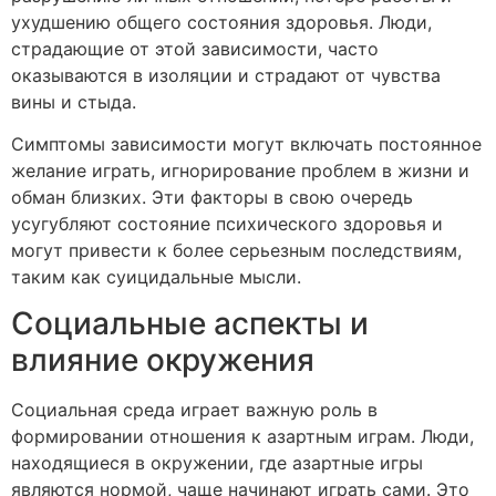
ухудшению общего состояния здоровья. Люди,
страдающие от этой зависимости, часто
оказываются в изоляции и страдают от чувства
вины и стыда.
Симптомы зависимости могут включать постоянное
желание играть, игнорирование проблем в жизни и
обман близких. Эти факторы в свою очередь
усугубляют состояние психического здоровья и
могут привести к более серьезным последствиям,
таким как суицидальные мысли.
Социальные аспекты и
влияние окружения
Социальная среда играет важную роль в
формировании отношения к азартным играм. Люди,
находящиеся в окружении, где азартные игры
являются нормой, чаще начинают играть сами. Это