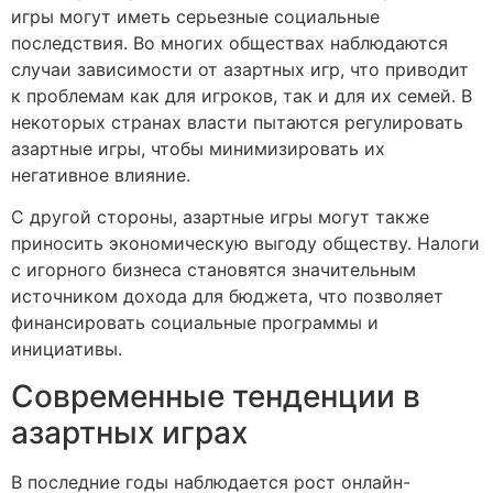
игры могут иметь серьезные социальные
последствия. Во многих обществах наблюдаются
случаи зависимости от азартных игр, что приводит
к проблемам как для игроков, так и для их семей. В
некоторых странах власти пытаются регулировать
азартные игры, чтобы минимизировать их
негативное влияние.
С другой стороны, азартные игры могут также
приносить экономическую выгоду обществу. Налоги
с игорного бизнеса становятся значительным
источником дохода для бюджета, что позволяет
финансировать социальные программы и
инициативы.
Современные тенденции в
азартных играх
В последние годы наблюдается рост онлайн-