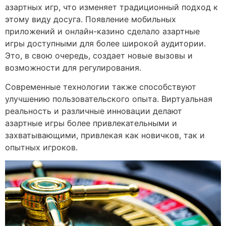
азартных игр, что изменяет традиционный подход к
этому виду досуга. Появление мобильных
приложений и онлайн-казино сделало азартные
игры доступными для более широкой аудитории.
Это, в свою очередь, создает новые вызовы и
возможности для регулирования.
Современные технологии также способствуют
улучшению пользовательского опыта. Виртуальная
реальность и различные инновации делают
азартные игры более привлекательными и
захватывающими, привлекая как новичков, так и
опытных игроков.