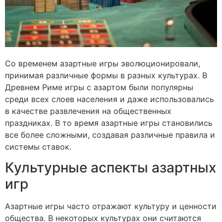
Со временем азартные игры эволюционировали,
принимая различные формы в разных культурах. В
Древнем Риме игры с азартом были популярны
среди всех слоев населения и даже использовались
в качестве развлечения на общественных
праздниках. В то время азартные игры становились
все более сложными, создавая различные правила и
системы ставок.
Культурные аспекты азартных
игр
Азартные игры часто отражают культуру и ценности
общества. В некоторых культурах они считаются