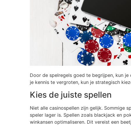
Door de spelregels goed te begrijpen, kun j
je kennis te vergroten, kun je strategisch kie
Kies de juiste spellen
Niet alle casinospellen zijn gelijk. Sommige
speler lager is. Spellen zoals blackjack en p
winkansen optimaliseren. Dit vereist een bee