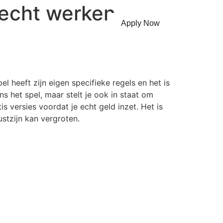
 echt werken
Contact Us
Apply Now
l heeft zijn eigen specifieke regels en het is
s het spel, maar stelt je ook in staat om
 versies voordat je echt geld inzet. Het is
ustzijn kan vergroten.