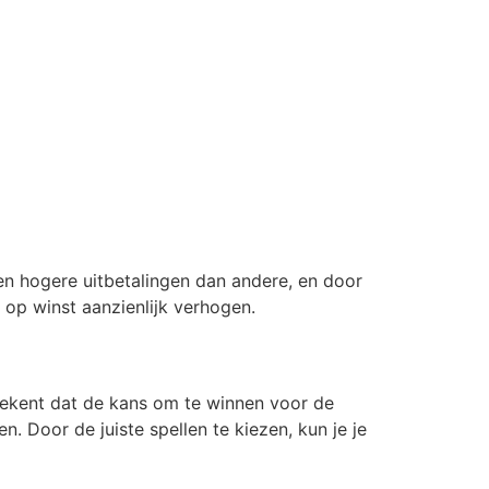
en hogere uitbetalingen dan andere, en door
n op winst aanzienlijk verhogen.
etekent dat de kans om te winnen voor de
. Door de juiste spellen te kiezen, kun je je